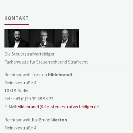
KONTAKT
Die Steuerstrafverteidiger
Fachanwälte für Steuerrecht und Strafrecht
Rechtsanwalt Torsten
Hildebrandt
Meinekestraße 4
10719 Berlin
Tel.: +49 (0)30 39 88 98 23
E-Mail:
hildebrandt@die-steuerstrafverteidiger.de
Rechtsanwalt Kai Bruno
Westen
Meinekestraße 4