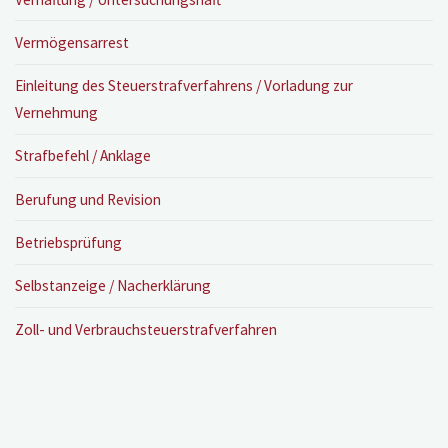
Vermögensarrest
Einleitung des Steuerstrafverfahrens / Vorladung zur
Vernehmung
Strafbefehl / Anklage
Berufung und Revision
Betriebsprüfung
Selbstanzeige / Nacherklärung
Zoll- und Verbrauchsteuerstrafverfahren