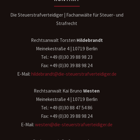
Die Steuerstrafverteidiger | Fachanwälte für Steuer- und
Strafrecht
Rechtsanwalt Torsten
Hildebrandt
Meinekestraße 4 | 10719 Berlin
Tel.: +49 (0)30 39 88 98 23
Fax: +49 (0)30 39 88 98 24
E-Mail:
hildebrandt@die-steuerstrafverteidiger.de
Rechtsanwalt Kai Bruno
Westen
Meinekestraße 4 | 10719 Berlin
Tel.: +49 (0)30 88 47 54 86
Fax: +49 (0)30 39 88 98 24
E-Mail:
westen@die-steuerstrafverteidiger.de