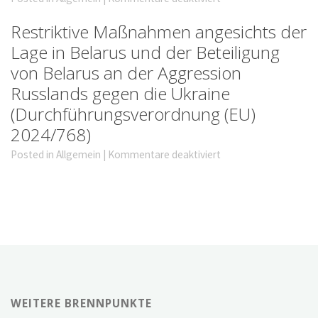
Restriktive Maßnahmen angesichts der
Lage in Belarus und der Beteiligung
von Belarus an der Aggression
Russlands gegen die Ukraine
(Durchführungsverordnung (EU)
2024/768)
Posted in
Allgemein
|
Kommentare deaktiviert
WEITERE BRENNPUNKTE