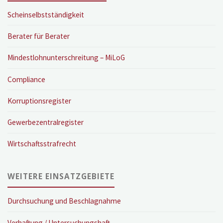
Scheinselbstständigkeit
Berater für Berater
Mindestlohnunterschreitung – MiLoG
Compliance
Korruptionsregister
Gewerbezentralregister
Wirtschaftsstrafrecht
WEITERE EINSATZGEBIETE
Durchsuchung und Beschlagnahme
Verhaftung / Untersuchungshaft