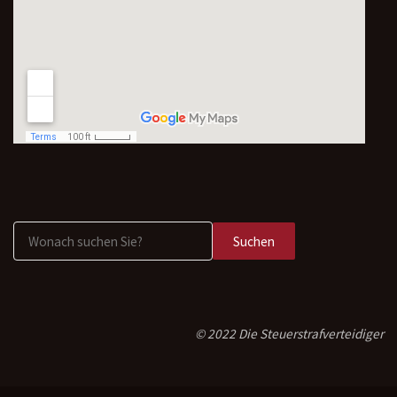
Suchen
© 2022 Die Steuerstrafverteidiger