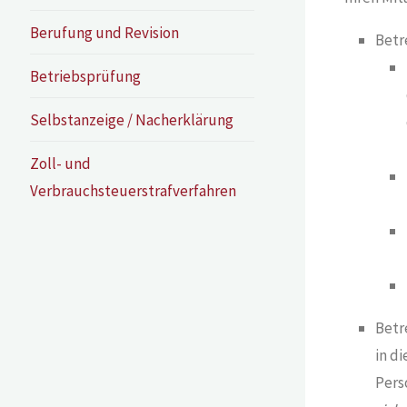
Berufung und Revision
Betr
Betriebsprüfung
Selbstanzeige / Nacherklärung
Zoll- und
Verbrauchsteuerstrafverfahren
Betr
in d
Pers