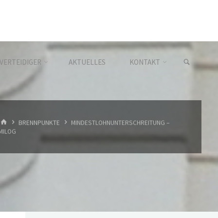
VERTEIDIGER
AKTUELLES
KONTAKT
BRENNPUNKTE
MINDESTLOHNUNTERSCHREITUNG –
MILOG