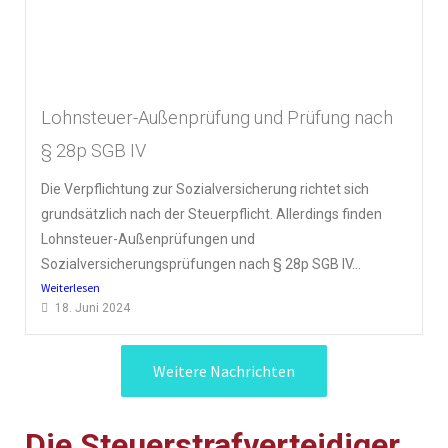
Lohnsteuer-Außenprüfung und Prüfung nach
§ 28p SGB IV
Die Verpflichtung zur Sozialversicherung richtet sich
grundsätzlich nach der Steuerpflicht. Allerdings finden
Lohnsteuer-Außenprüfungen und
Sozialversicherungsprüfungen nach § 28p SGB IV...
Weiterlesen
18. Juni 2024
Weitere Nachrichten
Die
Steuerstrafverteidiger