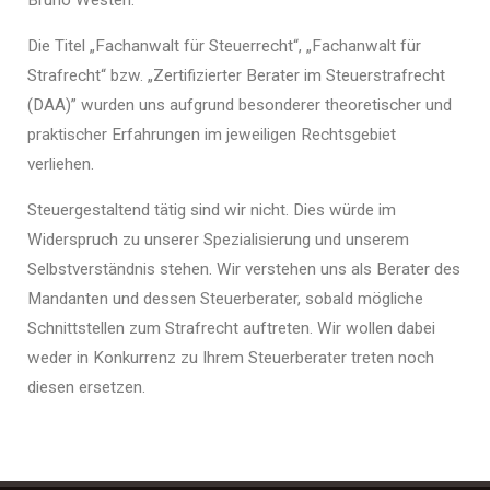
Die Titel „Fachanwalt für Steuerrecht“, „Fachanwalt für
Strafrecht“ bzw. „Zertifizierter Berater im Steuerstrafrecht
(DAA)” wurden uns aufgrund besonderer theoretischer und
praktischer Erfahrungen im jeweiligen Rechtsgebiet
verliehen.
Steuergestaltend tätig sind wir nicht. Dies würde im
Widerspruch zu unserer Spezialisierung und unserem
Selbstverständnis stehen. Wir verstehen uns als Berater des
Mandanten und dessen Steuerberater, sobald mögliche
Schnittstellen zum Strafrecht auftreten. Wir wollen dabei
weder in Konkurrenz zu Ihrem Steuerberater treten noch
diesen ersetzen.