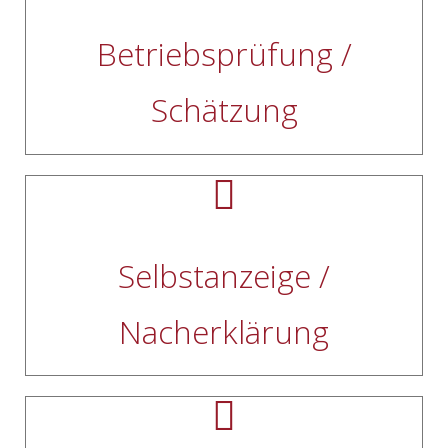
Betriebsprüfung /
Schätzung
Selbstanzeige /
Nacherklärung