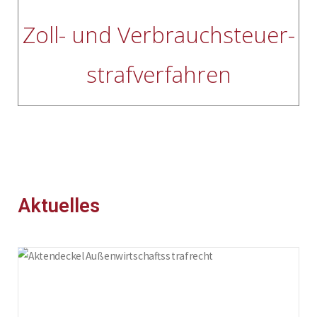
Zoll- und Verbrauchsteuer-
strafverfahren
Aktuelles