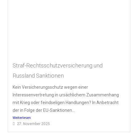
Straf-Rechtsschutzversicherung und
Russland Sanktionen
Kein Versicherungsschutz wegen einer
Interessenvertretung in ursächlichem Zusammenhang
mit Krieg oder feindseligen Handlungen? In Anbetracht
der in Folge der EU-Sanktionen...
Weiterlesen
27. November 2025