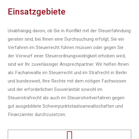
Einsatzgebiete
Unabhängig davon, ob Sie in Konflikt mit der Steuerfahndung
geraten sind, bei Ihnen eine Durchsuchung erfolgt, Sie ein
Verfahren im Steuerrecht führen müssen oder gegen Sie
der Vorwurf einer Steuerordnungswidrigkeit erhoben wird,
sind wir Ihr zuverlässiger Ansprechpartner. Wir helfen Ihnen
als Fachanwälte im Steuerrecht und im Strafrecht in Berlin
und bundesweit, Ihre Rechte mit dem nötigen Fachwissen
und der erforderlichen Souveränität sowohl im
Steuerstrafrecht als auch im Steuerstreitverfahren gegen
gut ausgebildete Schwerpunktstaatsanwaltschaften und
Finanzämter durchzusetzen.