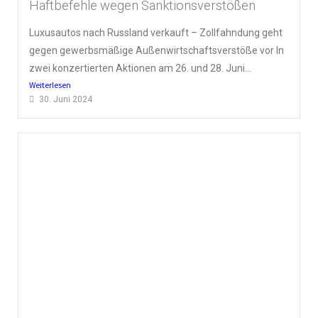
Haftbefehle wegen Sanktionsverstößen
Luxusautos nach Russland verkauft – Zollfahndung geht
gegen gewerbsmäßige Außenwirtschaftsverstöße vor In
zwei konzertierten Aktionen am 26. und 28. Juni...
Weiterlesen
30. Juni 2024