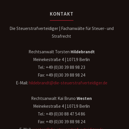
KONTAKT
Die Steuerstrafverteidiger | Fachanwälte für Steuer- und
Strafrecht
Rechtsanwalt Torsten
Hildebrandt
Meinekestraße 4 | 10719 Berlin
Tel.: +49 (0)30 39 88 98 23
Fax: +49 (0)30 39 88 98 24
E-Mail:
hildebrandt@die-steuerstrafverteidiger.de
Rechtsanwalt Kai Bruno
Westen
Meinekestraße 4 | 10719 Berlin
Tel.: +49 (0)30 88 47 54 86
Fax: +49 (0)30 39 88 98 24