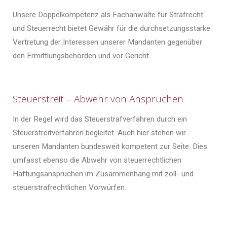
Unsere Doppelkompetenz als Fachanwälte für Strafrecht
und Steuerrecht bietet Gewähr für die durchsetzungsstarke
Vertretung der Interessen unserer Mandanten gegenüber
den Ermittlungsbehörden und vor Gericht.
Steuerstreit – Abwehr von Ansprüchen
In der Regel wird das Steuerstrafverfahren durch ein
Steuerstreitverfahren begleitet. Auch hier stehen wir
unseren Mandanten bundesweit kompetent zur Seite. Dies
umfasst ebenso die Abwehr von steuerrechtlichen
Haftungsansprüchen im Zusammenhang mit zoll- und
steuerstrafrechtlichen Vorwürfen.