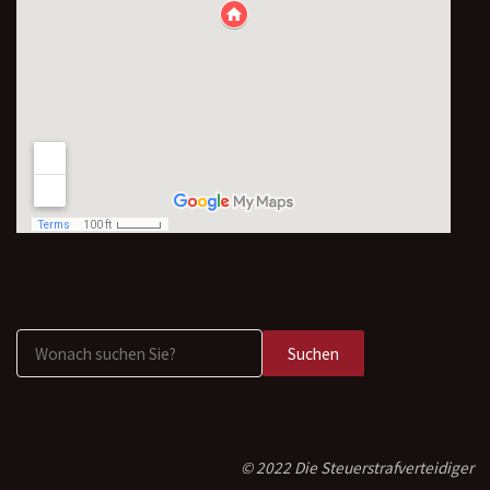
Suchen
© 2022 Die Steuerstrafverteidiger