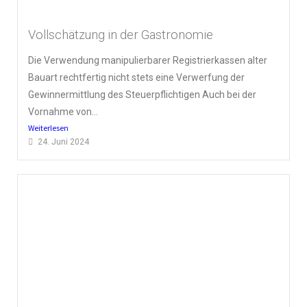
Vollschätzung in der Gastronomie
Die Verwendung manipulierbarer Registrierkassen alter
Bauart rechtfertig nicht stets eine Verwerfung der
Gewinnermittlung des Steuerpflichtigen Auch bei der
Vornahme von...
Weiterlesen
24. Juni 2024