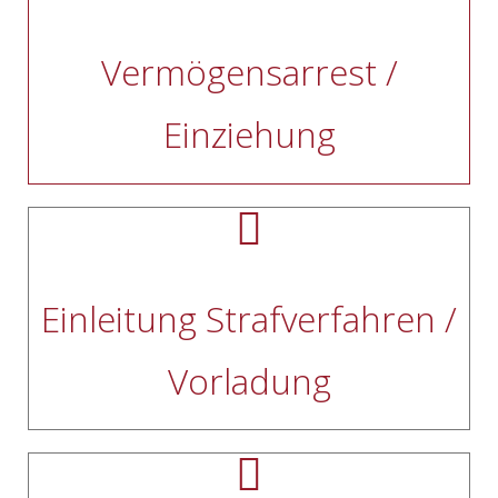
Vermögensarrest /
Einziehung
Einleitung Strafverfahren /
Vorladung