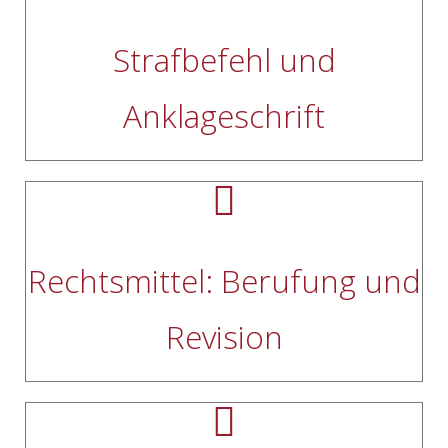
Strafbefehl und
Anklageschrift
Rechtsmittel: Berufung und
Revision