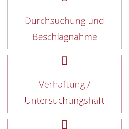
Durchsuchung und
Beschlagnahme
Verhaftung /
Untersuchungshaft