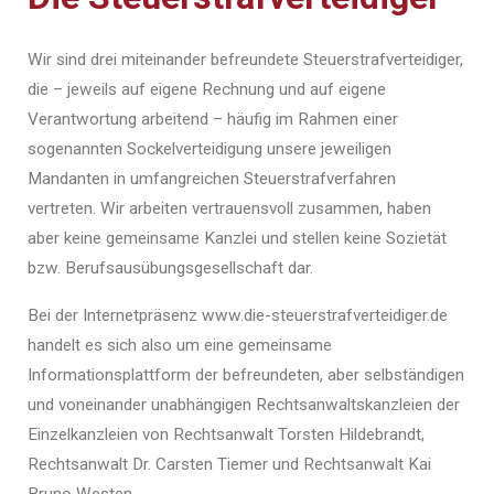
W
ir sind drei miteinander befreundete Steuerstrafverteidiger,
die – jeweils auf eigene Rechnung und auf eigene
Verantwortung arbeitend – häufig im Rahmen einer
sogenannten Sockelverteidigung unsere jeweiligen
Mandanten in umfangreichen Steuerstrafverfahren
vertreten. Wir arbeiten vertrauensvoll zusammen, haben
aber keine gemeinsame Kanzlei und stellen keine Sozietät
bzw. Berufsausübungsgesellschaft dar.
Bei der Internetpräsenz www.die-steuerstrafverteidiger.de
handelt es sich also um eine gemeinsame
Informationsplattform der befreundeten, aber selbständigen
und voneinander unabhängigen Rechtsanwaltskanzleien der
Einzelkanzleien von Rechtsanwalt Torsten Hildebrandt,
Rechtsanwalt Dr. Carsten Tiemer und Rechtsanwalt Kai
Bruno Westen.