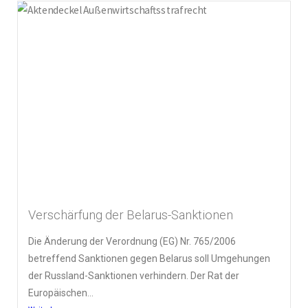
Verschärfung der Belarus-Sanktionen
Die Änderung der Verordnung (EG) Nr. 765/2006
betreffend Sanktionen gegen Belarus soll Umgehungen
der Russland-Sanktionen verhindern. Der Rat der
Europäischen...