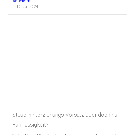
Weiterlesen
10. Juli 2024
Steuerhinterziehungs-Vorsatz oder doch nur
Fahrlässigkeit?