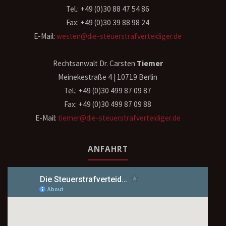
Tel.: +49 (0)30 88 47 54 86
Fax: +49 (0)30 39 88 98 24
E-Mail:
westen@die-steuerstrafverteidiger.de
Rechtsanwalt Dr. Carsten
Tiemer
Meinekestraße 4 | 10719 Berlin
Tel.: +49 (0)30 499 87 09 87
Fax: +49 (0)30 499 87 09 88
E-Mail:
tiemer@die-steuerstrafverteidiger.de
ANFAHRT