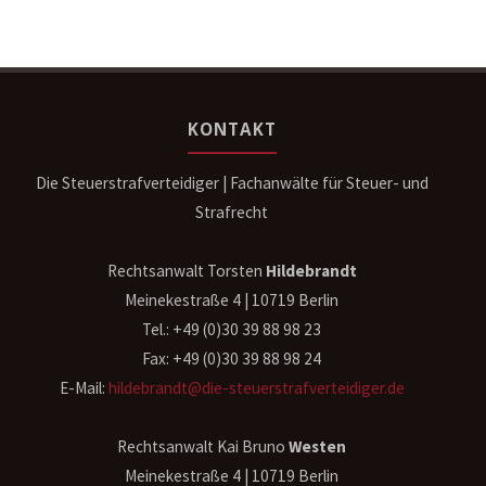
KONTAKT
Die Steuerstrafverteidiger | Fachanwälte für Steuer- und
Strafrecht
Rechtsanwalt Torsten
Hildebrandt
Meinekestraße 4 | 10719 Berlin
Tel.: +49 (0)30 39 88 98 23
Fax: +49 (0)30 39 88 98 24
E-Mail:
hildebrandt@die-steuerstrafverteidiger.de
Rechtsanwalt Kai Bruno
Westen
Meinekestraße 4 | 10719 Berlin