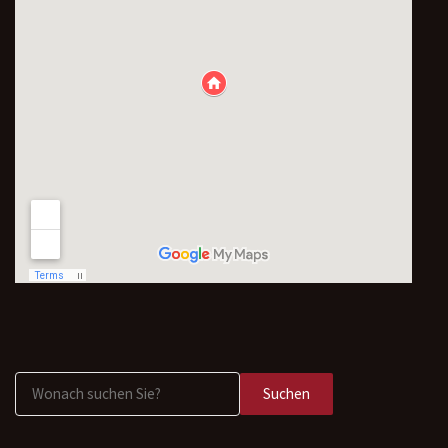
Suchen